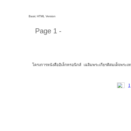
Basic HTML Version
Page 1 -
โครงการหนังสืออิเล็กทรอนิกส์ เฉลิมพระเกียรติสมเด็จพระ
1