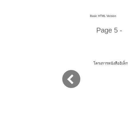
Basic HTML Version
Page 5 -
โครงการหนังสืออิเล็