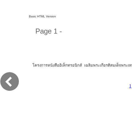
Basic HTML Version
Page 1 -
โครงการหนังสืออิเล็กทรอนิกส์ เฉลิมพระเกียรติสมเด็จพระ
1