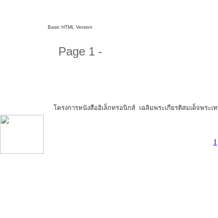
Basic HTML Version
Page 1 -
โครงการหนังสืออิเล็กทรอนิกส์ เฉลิมพระเกียรติสมเด็จพระ
1