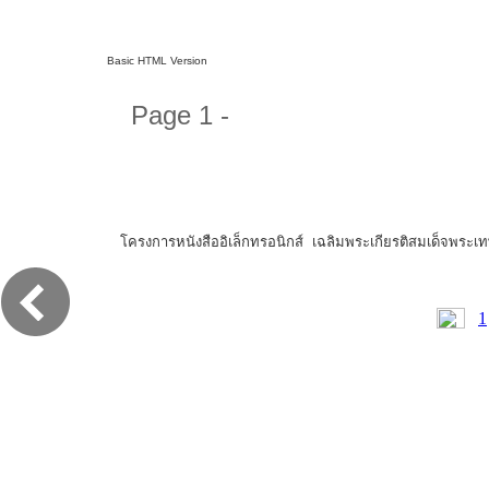
Basic HTML Version
Page 1 -
โครงการหนังสืออิเล็กทรอนิกส์ เฉลิมพระเกียรติสมเด็จพระ
1