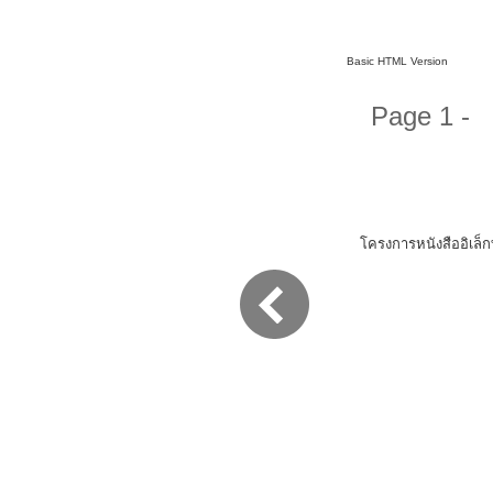
Basic HTML Version
Page 1 -
โครงการหนังสืออิเล็