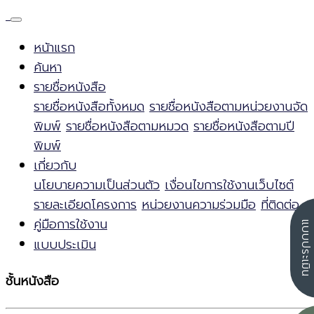
หน้าแรก
ค้นหา
รายชื่อหนังสือ
รายชื่อหนังสือทั้งหมด
รายชื่อหนังสือตามหน่วยงานจัด
พิมพ์
รายชื่อหนังสือตามหมวด
รายชื่อหนังสือตามปี
พิมพ์
เกี่ยวกับ
นโยบายความเป็นส่วนตัว
เงื่อนไขการใช้งานเว็บไซต์
รายละเอียดโครงการ
หน่วยงานความร่วมมือ
ที่ติดต่อ
คู่มือการใช้งาน
แบบประเมิน
แบบประเมิน
ชั้นหนังสือ