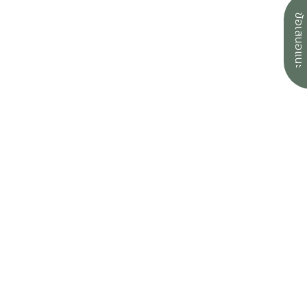
ข้อเสนอแนะ